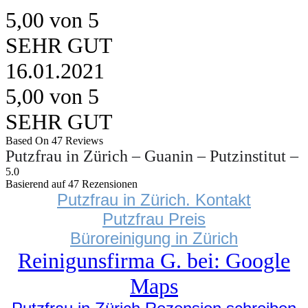
5,00 von 5
SEHR GUT
16.01.2021
5,00 von 5
SEHR GUT
Based On 47 Reviews
Putzfrau in Zürich – Guanin – Putzinstitut –
5.0
Basierend auf 47 Rezensionen
Putzfrau in Zürich. Kontakt
Putzfrau Preis
Büroreinigung in Zürich
Reinigunsfirma G. bei: Google
Maps