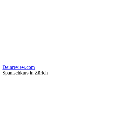
Deinreview.com
Spanischkurs in Zürich