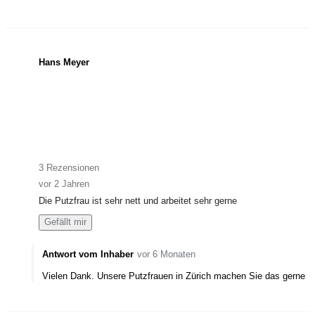
Hans Meyer
3 Rezensionen
vor 2 Jahren
Die Putzfrau ist sehr nett und arbeitet sehr gerne
Gefällt mir
Antwort vom Inhaber
vor 6 Monaten
Vielen Dank. Unsere Putzfrauen in Zürich machen Sie das gerne