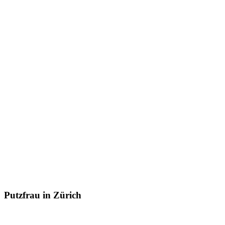
Putzfrau in Zürich