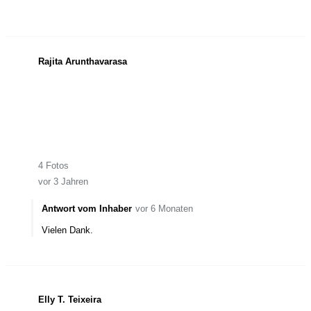
Rajita Arunthavarasa
4 Fotos
vor 3 Jahren
Antwort vom Inhaber
vor 6 Monaten
Vielen Dank.
Elly T. Teixeira