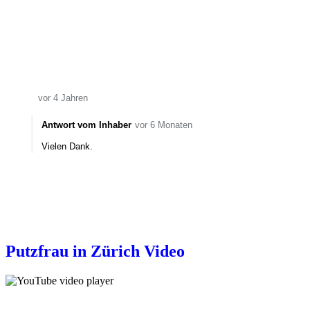
vor 4 Jahren
Antwort vom Inhaber
vor 6 Monaten
Vielen Dank.
Putzfrau in Zürich Video