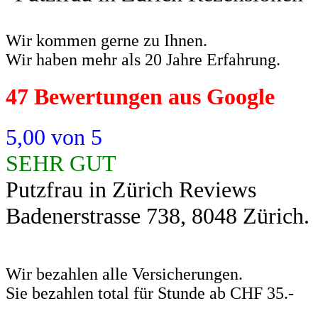
Wir kommen gerne zu Ihnen.
Wir haben mehr als 20 Jahre Erfahrung.
47 Bewertungen aus Google
5,00 von 5
SEHR GUT
Putzfrau in Zürich Reviews
Badenerstrasse 738, 8048 Zürich.
Wir bezahlen alle Versicherungen.
Sie bezahlen total für Stunde ab CHF 35.-