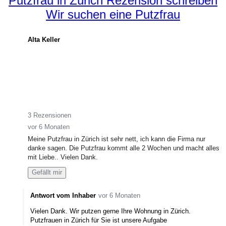
Putzfrau in Zürich Rezension schreiben
Wir suchen eine Putzfrau
Alta Keller
3 Rezensionen
vor 6 Monaten
Meine Putzfrau in Zürich ist sehr nett, ich kann die Firma nur 
danke sagen. Die Putzfrau kommt alle 2 Wochen und macht alles 
mit Liebe.. Vielen Dank.
Gefällt mir
Antwort vom Inhaber
vor 6 Monaten
Vielen Dank. Wir putzen gerne Ihre Wohnung in Zürich.
Putzfrauen in Zürich für Sie ist unsere Aufgabe