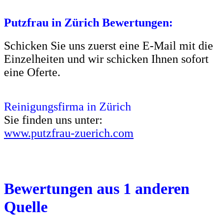
Putzfrau in Zürich Bewertungen:
Schicken Sie uns zuerst
eine E-Mail mit die
Einzelheiten und wir schicken Ihnen sofort
eine Oferte.
Reinigungsfirma in Zürich
Sie finden uns unter:
www.putzfrau-zuerich.com
Bewertungen aus 1 anderen
Quelle