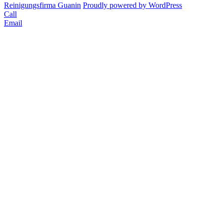
Reinigungsfirma Guanin
Proudly powered by WordPress
Call
Email