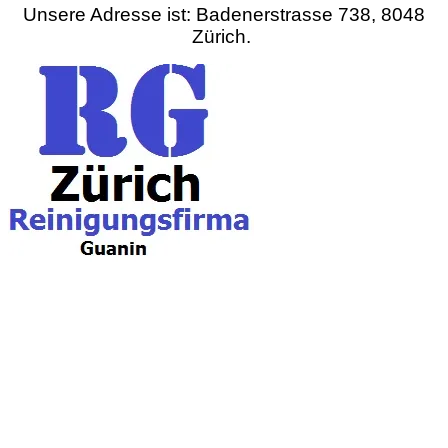
Unsere Adresse ist: Badenerstrasse 738, 8048
Zürich.