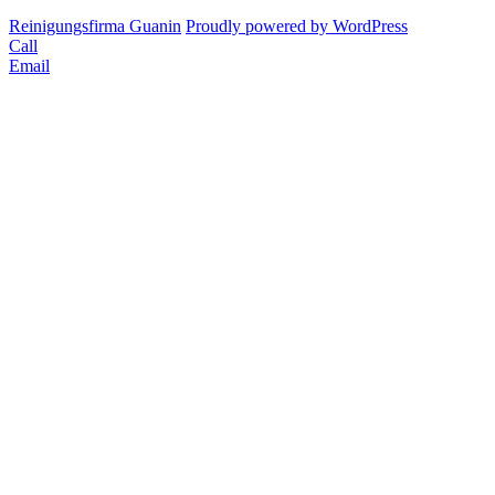
Reinigungsfirma Guanin
Proudly powered by WordPress
Call
Email