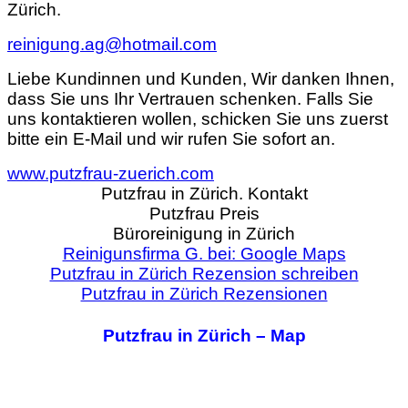
Zürich.
reinigung.ag@hotmail.com
Liebe Kundinnen und Kunden, Wir danken Ihnen,
dass Sie uns Ihr Vertrauen schenken.
Falls Sie
uns kontaktieren wollen, schicken Sie uns zuerst
bitte ein E-Mail und wir rufen Sie sofort an.
www.putzfrau-zuerich.com
Putzfrau in Zürich. Kontakt
Putzfrau Preis
Büroreinigung in Zürich
Reinigunsfirma G. bei: Google Maps
Putzfrau in Zürich Rezension schreiben
Putzfrau in Zürich Rezensionen
Putzfrau in Zürich – Map