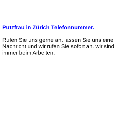
Putzfrau in Zürich Telefonnummer.
Rufen Sie uns gerne an, lassen Sie uns eine
Nachricht und wir rufen Sie sofort an. wir sind
immer beim Arbeiten.