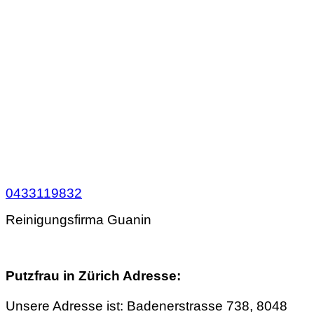
0433119832
Reinigungsfirma Guanin
Putzfrau in Zürich Adresse:
Unsere Adresse ist: Badenerstrasse 738, 8048